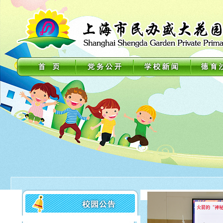
2026年徐汇区小学一
年级招生通告